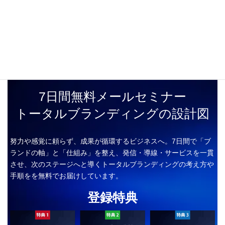
7日間無料メールセミナー
トータルブランディングの設計図
努力や感覚に頼らず、成果が循環するビジネスへ。7日間で「ブ
ランドの軸」と「仕組み」を整え、発信・導線・サービスを一貫
させ、次のステージへと導くトータルブランディングの考え方や
手順をを無料でお届けしています。
登録特典