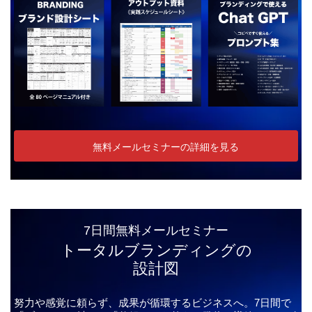
無料メールセミナーの詳細を見る
7日間無料メールセミナー
トータルブランディングの
設計図
努力や感覚に頼らず、成果が循環するビジネスへ。7日間で