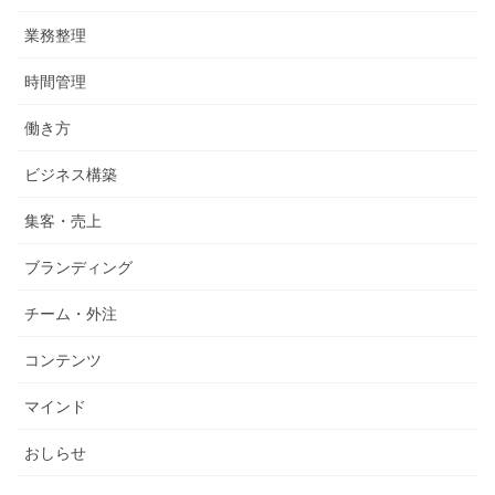
業務整理
時間管理
働き方
ビジネス構築
集客・売上
ブランディング
チーム・外注
コンテンツ
マインド
おしらせ