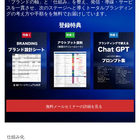
「ブランドの軸」と「仕組み」を整え、発信・導線・サービ
スを一貫させ、次のステージへと導くトータルブランディン
グの考え方や手順をを無料でお届けしています。
登録特典
無料メールセミナーの詳細を見る
仕組み化