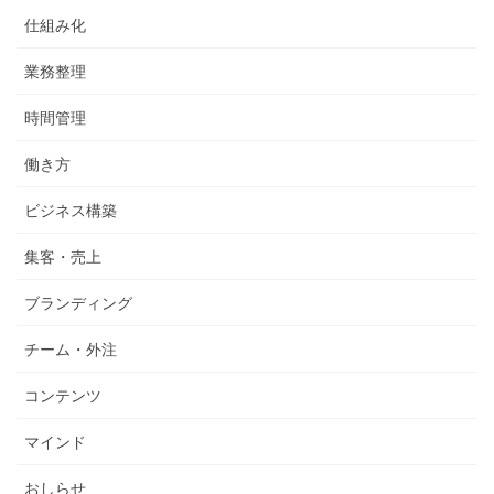
仕組み化
業務整理
時間管理
働き方
ビジネス構築
集客・売上
ブランディング
チーム・外注
コンテンツ
マインド
おしらせ