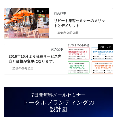
おしらせ
前の記事
リピート集客セミナーのメリッ
トとデメリット
2016年06月08日
おしらせ
次の記事
2016年10月より各種サービス内
容と価格が変更になります。
2016年06月12日
7日間無料メールセミナー
トータルブランディングの
設計図