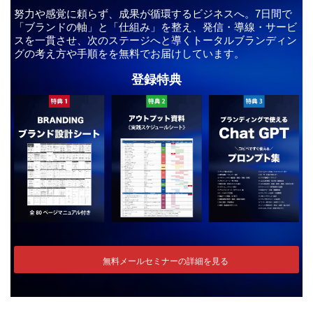
努力や感覚に頼らず、成果が循環するビジネスへ。7日間で
「ブランドの軸」と「仕組み」を整え、発信・導線・サービ
スを一貫させ、次のステージへと導くトータルブランディン
グの考え方や手順をを無料でお届けしています。
登録特典
無料メールセミナーの詳細を見る