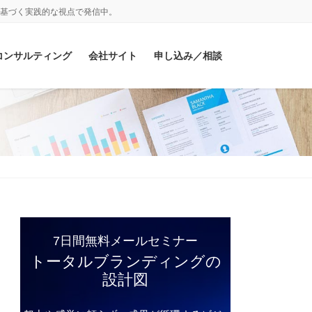
基づく実践的な視点で発信中。
コンサルティング
会社サイト
申し込み／相談
7日間無料メールセミナー
トータルブランディングの
設計図