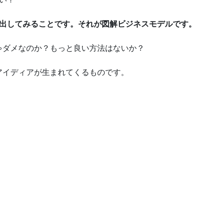
き出してみることです。それが図解ビジネスモデルです。
ゃダメなのか？もっと良い方法はないか？
アイディアが生まれてくるものです。