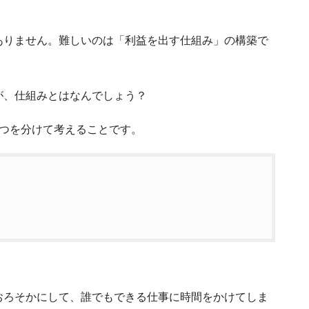
ありません。難しいのは「利益を出す仕組み」の構築で
が、仕組みとはなんでしょう？
2つを分けて考えることです。
おろそかにして、誰でもできる仕事に時間をかけてしま