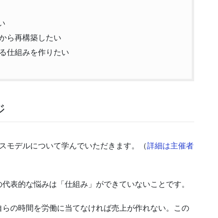
い
から再構築したい
る仕組みを作りたい
ジ
ネスモデルについて学んでいただきます。（
詳細は主催者
の代表的な悩みは「仕組み」ができていないことです。
自らの時間を労働に当てなければ売上が作れない。この