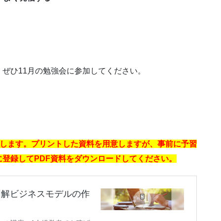
ぜひ11月の勉強会に参加してください。
用します。プリントした資料を用意しますが、事前に予習
登録してPDF資料をダウンロードしてください。