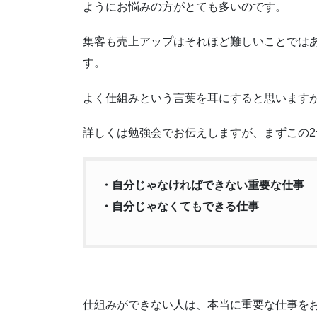
ようにお悩みの方がとても多いのです。
集客も売上アップはそれほど難しいことでは
す。
よく仕組みという言葉を耳にすると思います
詳しくは勉強会でお伝えしますが、まずこの
・自分じゃなければできない重要な仕事
・自分じゃなくてもできる仕事
仕組みができない人は、本当に重要な仕事を