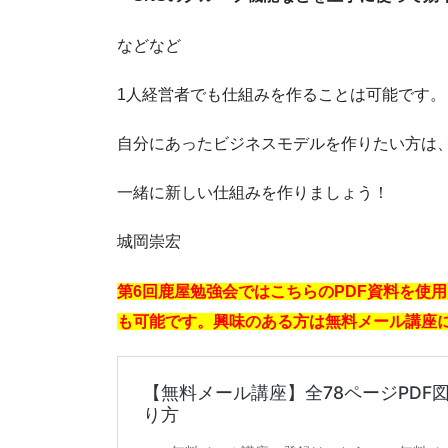
などなど
1人経営者でも仕組みを作ることは可能です。
自分にあったビジネスモデルを作りたい方は、
一緒に新しい仕組みを作りましょう！
城岡崇宏
第6回鹿屋勉強会ではこちらのPDF資料を使
も可能です。興味のある方は無料メール講座に