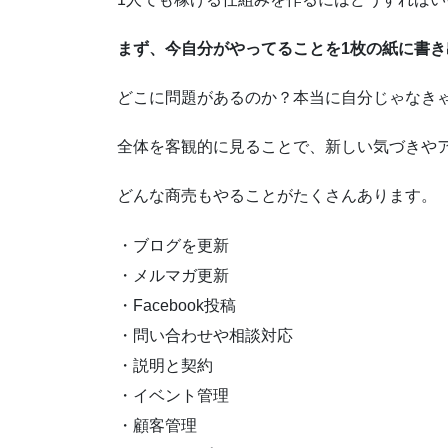
まず、今自分がやってることを1枚の紙に書
どこに問題があるのか？本当に自分じゃなき
全体を客観的に見ることで、新しい気づきや
どんな商売もやることがたくさんあります。
・ブログを更新
・メルマガ更新
・Facebook投稿
・問い合わせや相談対応
・説明と契約
・イベント管理
・顧客管理