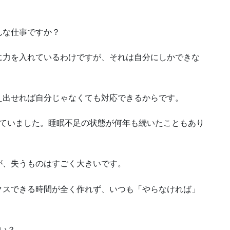
んな仕事ですか？
に力を入れているわけですが、それは自分にしかできな
え出せれば自分じゃなくても対応できるからです。
していました。睡眠不足の状態が何年も続いたこともあり
が、失うものはすごく大きいです。
クスできる時間が全く作れず、いつも「やらなければ」
い？