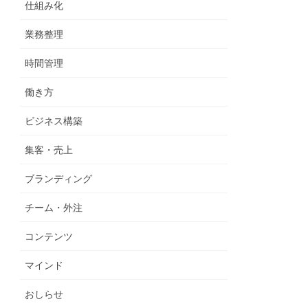
仕組み化
業務整理
時間管理
働き方
ビジネス構築
集客・売上
ブランディング
チーム・外注
コンテンツ
マインド
おしらせ