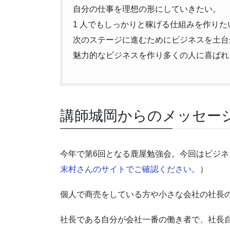
自分の仕事を理想の形にしていきたい。
1 人でもしっかりと稼げる仕組みを作りた
次のステージに進むためにビジネスを土台
魅力的なビジネスを作り多くの人に喜ばれ
講師城岡からのメッセー
今年で第6回となる鹿屋勉強会。今回はビジ
末村さんのサイトでご確認ください。
）
個人で商売をしている方や小さな会社の社長
社長である自分が会社一番の働き者で、社長