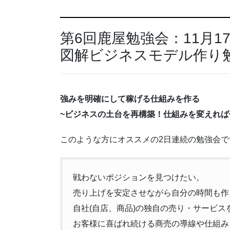
第6回鹿屋勉強会：11月17
図解ビジネスモデル作り
強みを明確にして稼げる仕組みを作る
~ビジネスの土台を再構築！仕組みを変えれば
このような方にオススメの2日連続の勉強会で
戦わないポジションを見つけたい。
売り上げを安定させながら自分の時間も作
自社(自店、商品)の独自の売り・サービス
お客様に喜ばれ続ける商売の導線や仕組み