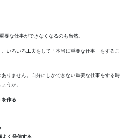
、重要な仕事ができなくなるのも当然。
り、いろいろ工夫をして「本当に重要な仕事」をするこ
はありません。自分にしかできない重要な仕事をする時
しょうか。
トを作る
る
率よく発信する