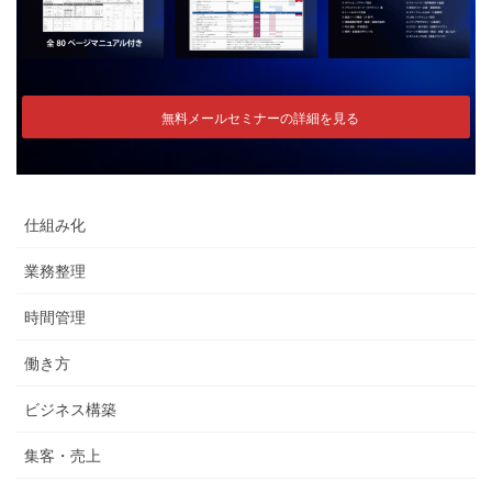
無料メールセミナーの詳細を見る
仕組み化
業務整理
時間管理
働き方
ビジネス構築
集客・売上