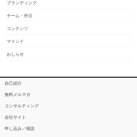
ブランディング
チーム・外注
コンテンツ
マインド
おしらせ
自己紹介
無料メルマガ
コンサルティング
会社サイト
申し込み／相談