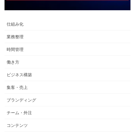
仕組み化
業務整理
時間管理
働き方
ビジネス構築
集客・売上
ブランディング
チーム・外注
コンテンツ