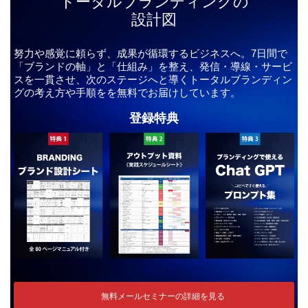
トータルブランディングの
設計図
努力や感覚に頼らず、成果が循環するビジネスへ。7日間で
「ブランドの軸」と「仕組み」を整え、発信・導線・サービ
スを一貫させ、次のステージへと導くトータルブランディン
グの考え方や手順をを無料でお届けしています。
登録特典
無料メールセミナーの詳細を見る