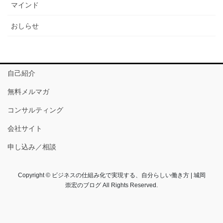
マインド
おしらせ
自己紹介
無料メルマガ
コンサルティング
会社サイト
申し込み／相談
Copyright © ビジネスの仕組み化で実現する、自分らしい働き方 | 城岡
崇宏のブログ All Rights Reserved.