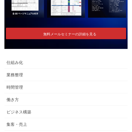
無料メールセミナーの詳細を見る
仕組み化
業務整理
時間管理
働き方
ビジネス構築
集客・売上