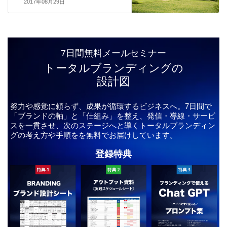
2017年08月29日
7日間無料メールセミナー
トータルブランディングの
設計図
努力や感覚に頼らず、成果が循環するビジネスへ。7日間で
「ブランドの軸」と「仕組み」を整え、発信・導線・サービ
スを一貫させ、次のステージへと導くトータルブランディン
グの考え方や手順をを無料でお届けしています。
登録特典