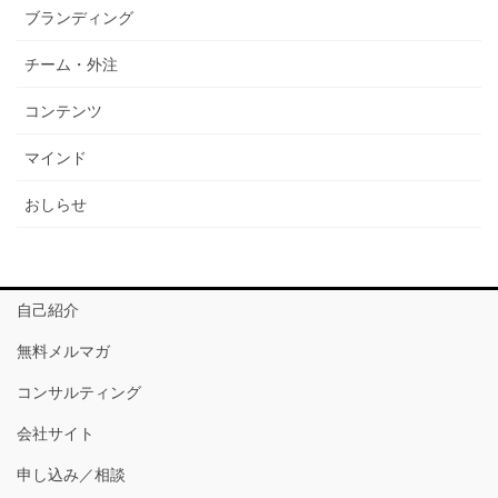
ブランディング
チーム・外注
コンテンツ
マインド
おしらせ
自己紹介
無料メルマガ
コンサルティング
会社サイト
申し込み／相談