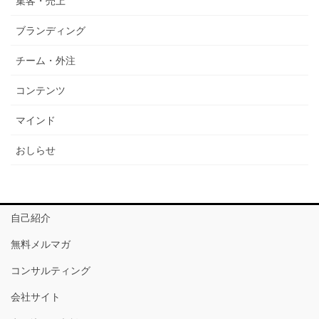
集客・売上
ブランディング
チーム・外注
コンテンツ
マインド
おしらせ
自己紹介
無料メルマガ
コンサルティング
会社サイト