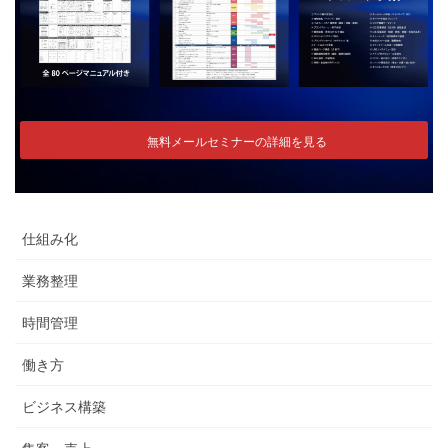
無料メールセミナーの詳細を見る
仕組み化
業務整理
時間管理
働き方
ビジネス構築