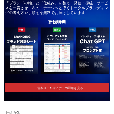
「ブランドの軸」と「仕組み」を整え、発信・導線・サービ
スを一貫させ、次のステージへと導くトータルブランディン
グの考え方や手順をを無料でお届けしています。
登録特典
無料メールセミナーの詳細を見る
仕組み化