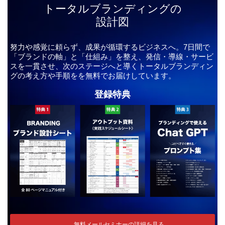
トータルブランディングの
設計図
努力や感覚に頼らず、成果が循環するビジネスへ。7日間で
「ブランドの軸」と「仕組み」を整え、発信・導線・サービ
スを一貫させ、次のステージへと導くトータルブランディン
グの考え方や手順をを無料でお届けしています。
登録特典
無料メールセミナーの詳細を見る