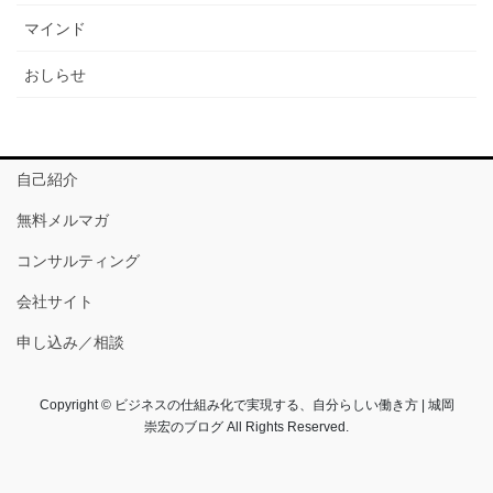
マインド
おしらせ
自己紹介
無料メルマガ
コンサルティング
会社サイト
申し込み／相談
Copyright © ビジネスの仕組み化で実現する、自分らしい働き方 | 城岡
崇宏のブログ All Rights Reserved.