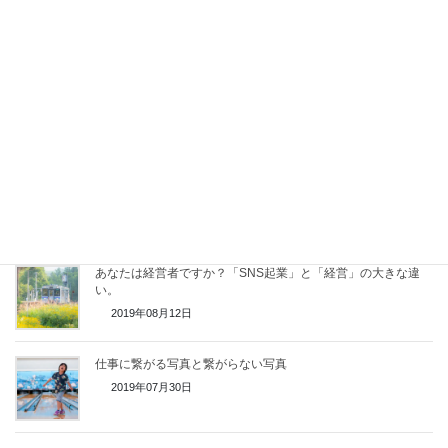
2019年12月14日
9年間の交流会活動を振り返り思ったことをまとめてみました
2019年12月07日
売れる商品の作り方、仕入れて並べるだけでは売れない
2019年09月03日
あなたは経営者ですか？「SNS起業」と「経営」の大きな違
い。
2019年08月12日
仕事に繋がる写真と繋がらない写真
2019年07月30日