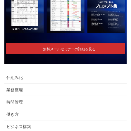
無料メールセミナーの詳細を見る
仕組み化
業務整理
時間管理
働き方
ビジネス構築