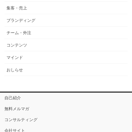
集客・売上
ブランディング
チーム・外注
コンテンツ
マインド
おしらせ
自己紹介
無料メルマガ
コンサルティング
会社サイト