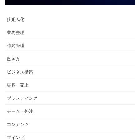
仕組み化
業務整理
時間管理
働き方
ビジネス構築
集客・売上
ブランディング
チーム・外注
コンテンツ
マインド