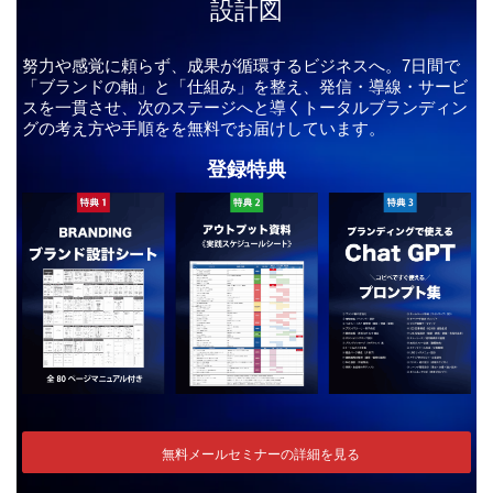
設計図
努力や感覚に頼らず、成果が循環するビジネスへ。7日間で
「ブランドの軸」と「仕組み」を整え、発信・導線・サービ
スを一貫させ、次のステージへと導くトータルブランディン
グの考え方や手順をを無料でお届けしています。
登録特典
無料メールセミナーの詳細を見る