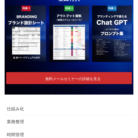
無料メールセミナーの詳細を見る
仕組み化
業務整理
時間管理