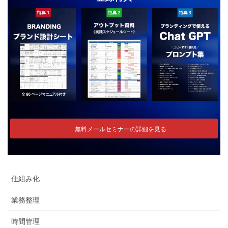
無料メールセミナーの詳細を見る
仕組み化
業務整理
時間管理