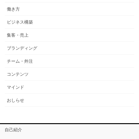
働き方
ビジネス構築
集客・売上
ブランディング
チーム・外注
コンテンツ
マインド
おしらせ
自己紹介