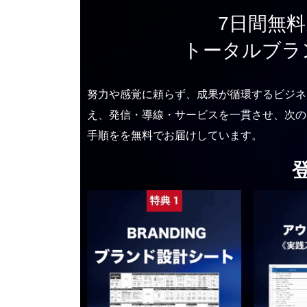
7日間無
トータルブラ
努力や感覚に頼らず、成果が循環するビジネ
え、発信・導線・サービスを一貫させ、次の
手順をを無料でお届けしています。