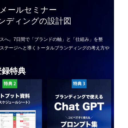
料メールセミナー
ンディングの設計図
スへ。7日間で「ブランドの軸」と「仕組み」を整
ステージへと導くトータルブランディングの考え方や
登録特典