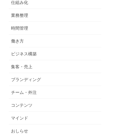
仕組み化
業務整理
時間管理
働き方
ビジネス構築
集客・売上
ブランディング
チーム・外注
コンテンツ
マインド
おしらせ