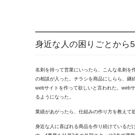
身近な人の困りごとから
名刺を持って営業にいったら、こんな名刺を
の相談が入った。チラシを商品にしらら、継
webサイトを作って欲しいと言われた。we
るようになった。
業績があがったら、仕組みの作り方を教えて
身近な人に喜ばれる商品を作り続けているだ