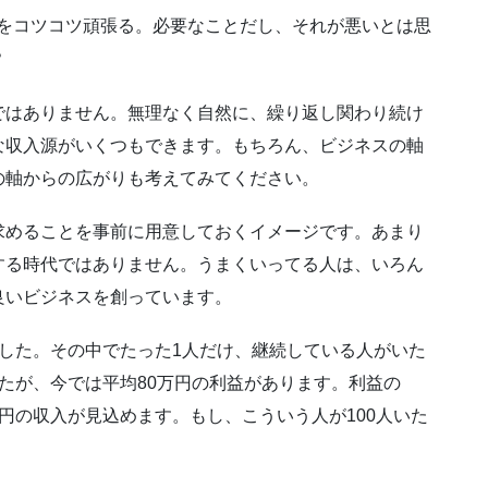
だけをコツコツ頑張る。必要なことだし、それが悪いとは思
？
ではありません。無理なく自然に、繰り返し関わり続け
な収入源がいくつもできます。もちろん、ビジネスの軸
の軸からの広がりも考えてみてください。
求めることを事前に用意しておくイメージです。あまり
する時代ではありません。うまくいってる人は、いろん
良いビジネスを創っています。
した。その中でたった1人だけ、継続している人がいた
たが、今では平均80万円の利益があります。利益の
万円の収入が見込めます。もし、こういう人が100人いた