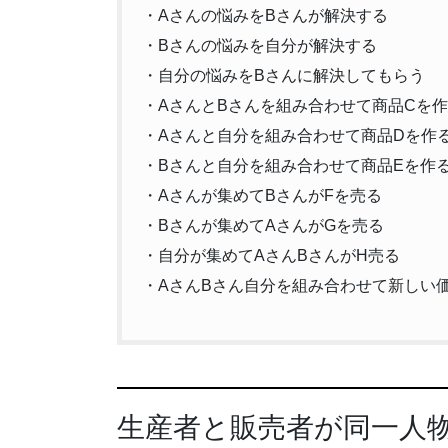
・Aさんの悩みをBさんが解決する
・Bさんの悩みを自分が解決する
・自分の悩みをBさんに解決してもらう
・AさんとBさんを組み合わせて商品Cを
・Aさんと自分を組み合わせて商品Dを作
・Bさんと自分を組み合わせて商品Eを作
・Aさんが集めてBさんがFを売る
・Bさんが集めてAさんがGを売る
・自分が集めてAさんBさんがH売る
・AさんBさん自分を組み合わせて新しい価
生産者と販売者が同一人