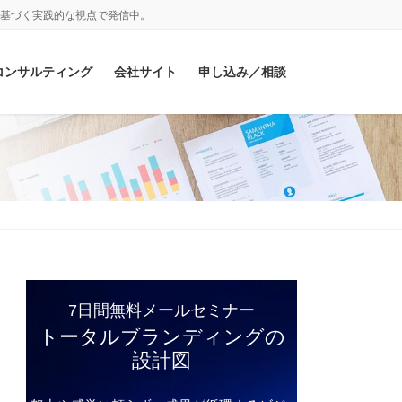
基づく実践的な視点で発信中。
コンサルティング
会社サイト
申し込み／相談
7日間無料メールセミナー
トータルブランディングの
設計図