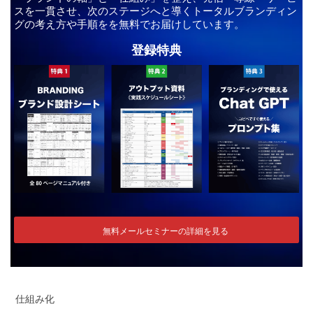
スを一貫させ、次のステージへと導くトータルブランディン
グの考え方や手順をを無料でお届けしています。
登録特典
無料メールセミナーの詳細を見る
仕組み化