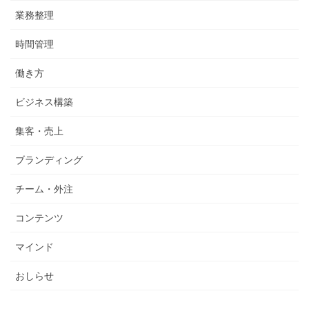
業務整理
時間管理
働き方
ビジネス構築
集客・売上
ブランディング
チーム・外注
コンテンツ
マインド
おしらせ