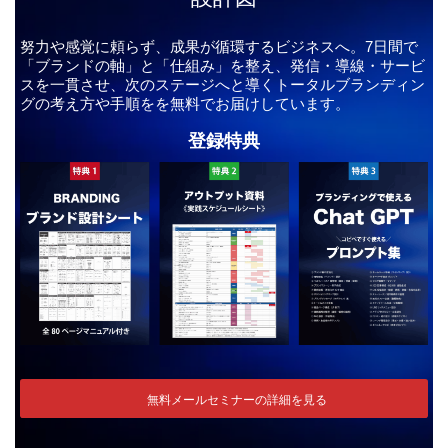
努力や感覚に頼らず、成果が循環するビジネスへ。7日間で
「ブランドの軸」と「仕組み」を整え、発信・導線・サービ
スを一貫させ、次のステージへと導くトータルブランディン
グの考え方や手順をを無料でお届けしています。
登録特典
無料メールセミナーの詳細を見る