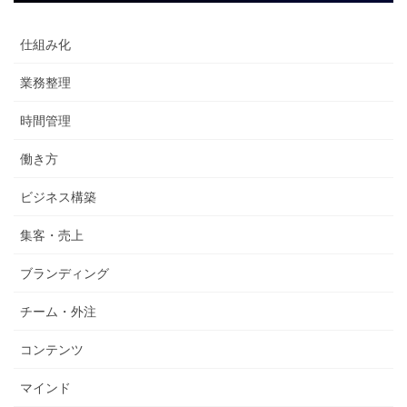
仕組み化
業務整理
時間管理
働き方
ビジネス構築
集客・売上
ブランディング
チーム・外注
コンテンツ
マインド