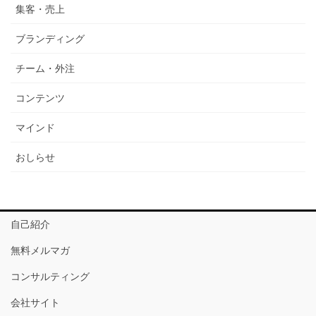
集客・売上
ブランディング
チーム・外注
コンテンツ
マインド
おしらせ
自己紹介
無料メルマガ
コンサルティング
会社サイト