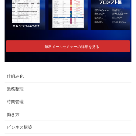
無料メールセミナーの詳細を見る
仕組み化
業務整理
時間管理
働き方
ビジネス構築