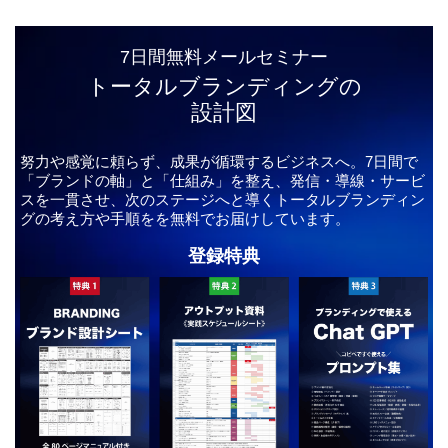
7日間無料メールセミナー
トータルブランディングの
設計図
努力や感覚に頼らず、成果が循環するビジネスへ。7日間で
「ブランドの軸」と「仕組み」を整え、発信・導線・サービ
スを一貫させ、次のステージへと導くトータルブランディン
グの考え方や手順をを無料でお届けしています。
登録特典