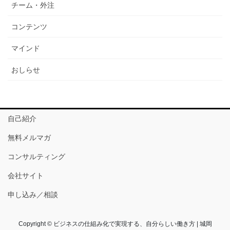
チーム・外注
コンテンツ
マインド
おしらせ
自己紹介
無料メルマガ
コンサルティング
会社サイト
申し込み／相談
Copyright © ビジネスの仕組み化で実現する、自分らしい働き方 | 城岡