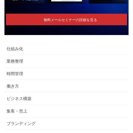
無料メールセミナーの詳細を見る
仕組み化
業務整理
時間管理
働き方
ビジネス構築
集客・売上
ブランディング