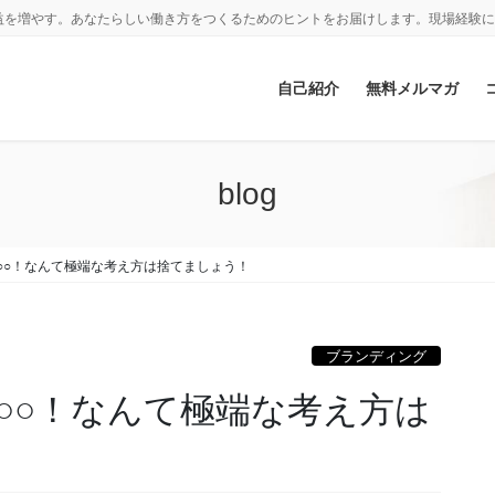
益を増やす。あなたらしい働き方をつくるためのヒントをお届けします。現場経験に
自己紹介
無料メルマガ
blog
○○！なんて極端な考え方は捨てましょう！
ブランディング
○○！なんて極端な考え方は