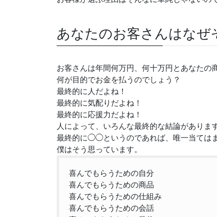
あなたのお客さんはなぜ
お客さんは年間何万円、何十万円とあなたの
何が目的でお金を払うのでしょう？
最終的に人だよね！
最終的に気配りだよね！
最終的に応援力だよね！
人によって、いろんな最終的な結論がありま
最終的に◯◯というのであれば、唯一当ては
僕はそう思っています。
喜んでもらうための自分
喜んでもらうための商品
喜んでもらうための仕組み
喜んでもらうための会話