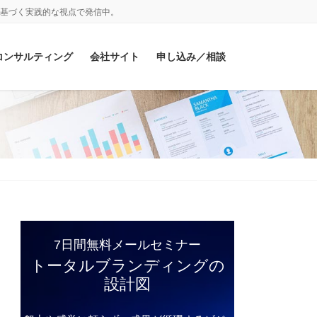
基づく実践的な視点で発信中。
コンサルティング
会社サイト
申し込み／相談
7日間無料メールセミナー
トータルブランディングの
設計図