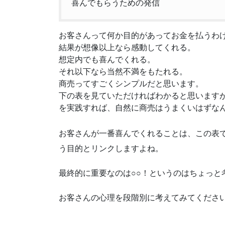
喜んでもらうための発信
お客さんって何か目的があってお金を払うわ
結果が想像以上なら感動してくれる。
想定内でも喜んでくれる。
それ以下なら当然不満をもたれる。
商売ってすごくシンプルだと思います。
下の表を見ていただければわかると思います
を実践すれば、自然に商売はうまくいはずな
お客さんが一番喜んでくれることは、この表で言
う目的とリンクしますよね。
最終的に重要なのは○○！というのはちょっと
お客さんの心理を段階別に考えてみてくださ