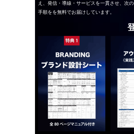
え、発信・導線・サービスを一貫させ、次の
手順をを無料でお届けしています。