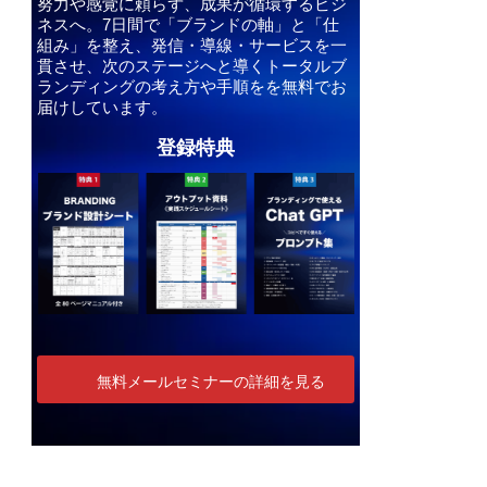
努力や感覚に頼らず、成果が循環するビジ
ネスへ。7日間で「ブランドの軸」と「仕
組み」を整え、発信・導線・サービスを一
貫させ、次のステージへと導くトータルブ
ランディングの考え方や手順をを無料でお
届けしています。
登録特典
無料メールセミナーの詳細を見る