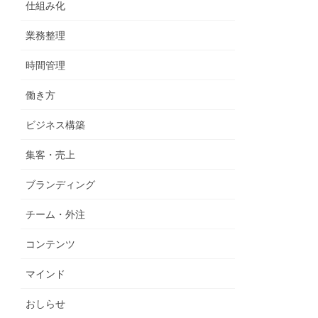
仕組み化
業務整理
時間管理
働き方
ビジネス構築
集客・売上
ブランディング
チーム・外注
コンテンツ
マインド
おしらせ