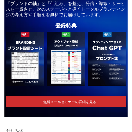
「ブランドの軸」と「仕組み」を整え、発信・導線・サービ
スを一貫させ、次のステージへと導くトータルブランディン
グの考え方や手順をを無料でお届けしています。
登録特典
無料メールセミナーの詳細を見る
仕組み化